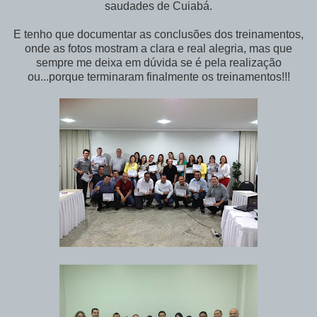
saudades de Cuiabá.
E tenho que documentar as conclusões dos treinamentos,
onde as fotos mostram a clara e real alegria, mas que
sempre me deixa em dúvida se é pela realização
ou...porque terminaram finalmente os treinamentos!!!