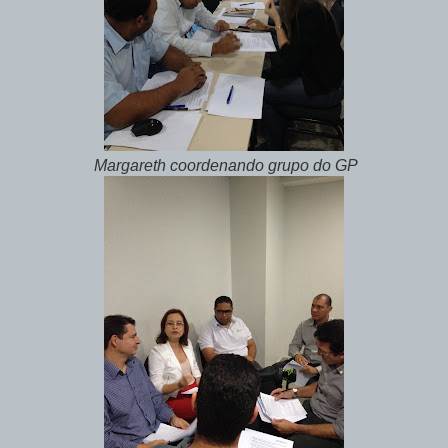
Margareth coordenando grupo do GP