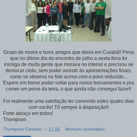
Grupo de novos e bons amigos que deixo em Cuiabá!! Pena
que no último dia do encontro de julho a sexta-feira foi
inimiga de muita gente que morava no interior e precisou se
deslocar cedo, sem poder assistir às apresentações finais,
como se observa na foto acima com o povo reduzido...
Espero em breve poder voltar para novos treinamentos e pra
comer um peixe da terra, o que ainda não consegui fazer!!
Foi realmente uma satisfação ter convivido estes quatro dias
com vocês! Tô sempre à disposição!!
Forte abraço em todos!
Thompson
Thompson Cardoso
às
17:16
Nenhum comentário: