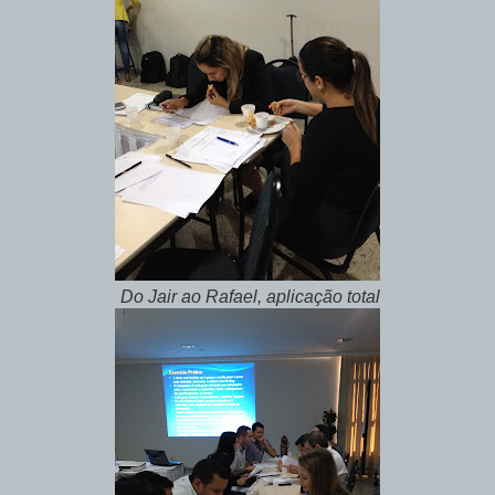
Do Jair ao Rafael, aplicação total