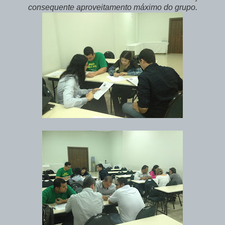
consequente aproveitamento máximo do grupo.