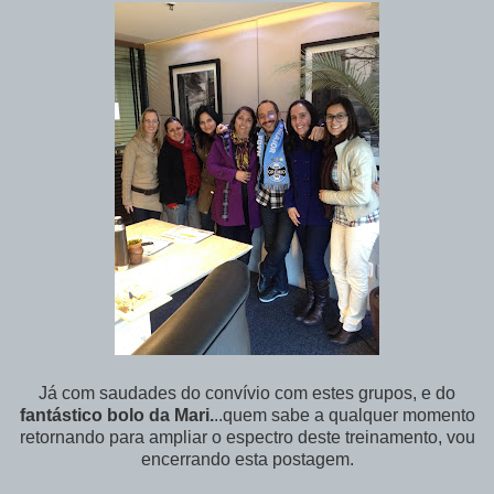
Já com saudades do convívio com estes grupos, e do
fantástico bolo da Mari.
..quem sabe a qualquer momento
retornando para ampliar o espectro deste treinamento, vou
encerrando esta postagem.