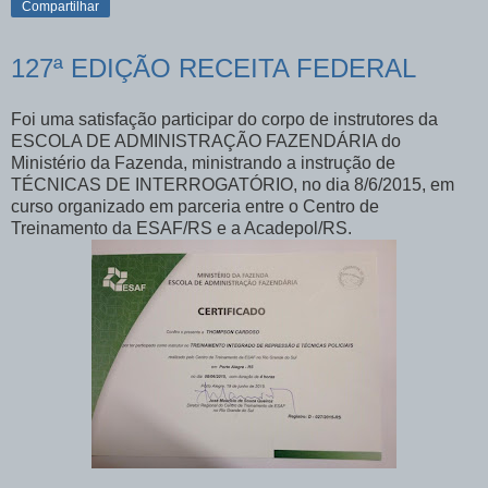
Compartilhar
127ª EDIÇÃO RECEITA FEDERAL
Foi uma satisfação participar do corpo de instrutores da
ESCOLA DE ADMINISTRAÇÃO FAZENDÁRIA do
Ministério da Fazenda, ministrando a instrução de
TÉCNICAS DE INTERROGATÓRIO, no dia 8/6/2015, em
curso organizado em parceria entre o Centro de
Treinamento da ESAF/RS e a Acadepol/RS.