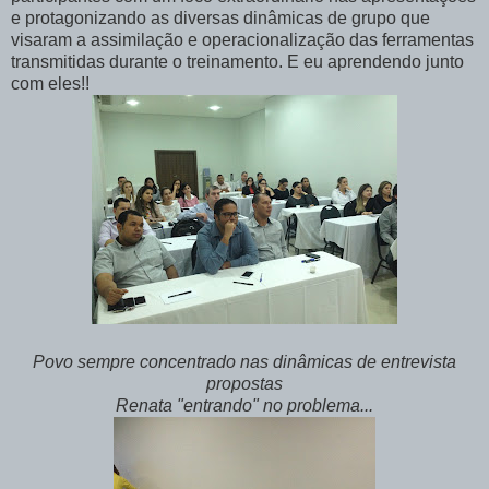
e protagonizando as diversas dinâmicas de grupo que
visaram a assimilação e operacionalização das ferramentas
transmitidas durante o treinamento. E eu aprendendo junto
com eles!!
Povo sempre concentrado nas dinâmicas de entrevista
propostas
Renata "entrando" no problema...