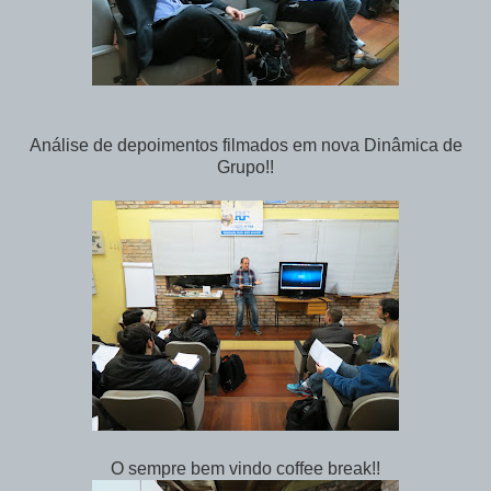
Análise de depoimentos filmados em nova Dinâmica de
Grupo!!
O sempre bem vindo coffee break!!