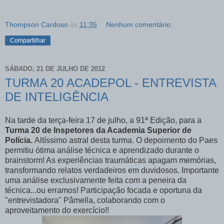
Thompson Cardoso
às
11:35
Nenhum comentário:
Compartilhar
SÁBADO, 21 DE JULHO DE 2012
TURMA 20 ACADEPOL - ENTREVISTA
DE INTELIGÊNCIA
Na tarde da terça-feira 17 de julho, a 91ª Edição, para a
Turma 20 de Inspetores da Academia Superior de
Polícia.
Altíssimo astral desta turma. O depoimento do Paes
permitiu ótima análise técnica e aprendizado durante o
brainstorm! As experiências traumáticas apagam memórias,
transformando relatos verdadeiros em duvidosos. Importante
uma análise exclusivamente feita com a peneira da
técnica...ou erramos! Participação focada e oportuna da
"entrevistadora" Pâmella, colaborando com o
aproveitamento do exercício!!