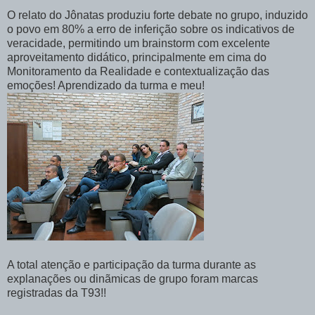
O relato do Jônatas produziu forte debate no grupo, induzido
o povo em 80% a erro de inferição sobre os indicativos de
veracidade, permitindo um brainstorm com excelente
aproveitamento didático, principalmente em cima do
Monitoramento da Realidade e contextualização das
emoções! Aprendizado da turma e meu!
A total atenção e participação da turma durante as
explanações ou dinãmicas de grupo foram marcas
registradas da T93!!