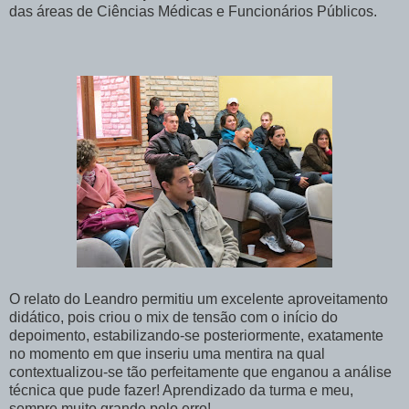
das áreas de Ciências Médicas e Funcionários Públicos.
O relato do Leandro permitiu um excelente aproveitamento
didático, pois criou o mix de tensão com o início do
depoimento, estabilizando-se posteriormente, exatamente
no momento em que inseriu uma mentira na qual
contextualizou-se tão perfeitamente que enganou a análise
técnica que pude fazer! Aprendizado da turma e meu,
sempre muito grande pelo erro!