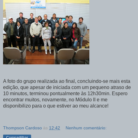
A foto do grupo realizada ao final, concluindo-se mais esta
edição, que apesar de iniciada com um pequeno atraso de
10 minutos, terminou pontualmente às 12h30min. Espero
encontrar muitos, novamente, no Módulo II e me
disponibilizo para o que estiver ao meu alcance!
Thompson Cardoso
às
12:42
Nenhum comentário:
Compartilhar