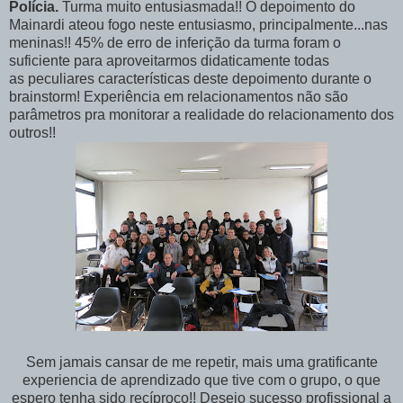
Polícia.
Turma muito entusiasmada!! O depoimento do
Mainardi ateou fogo neste entusiasmo, principalmente...nas
meninas!! 45% de erro de inferição da turma foram o
suficiente para aproveitarmos didaticamente todas
as peculiares características deste depoimento durante o
brainstorm! Experiência em relacionamentos não são
parâmetros pra monitorar a realidade do relacionamento dos
outros!!
Sem jamais cansar de me repetir, mais uma gratificante
experiencia de aprendizado que tive com o grupo, o que
espero tenha sido recíproco!! Desejo sucesso profissional a