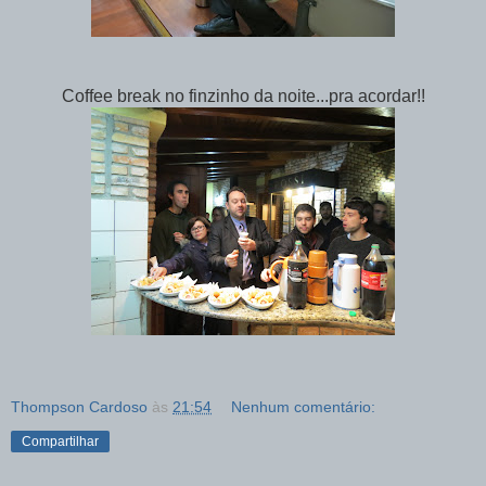
Coffee break no finzinho da noite...pra acordar!!
Thompson Cardoso
às
21:54
Nenhum comentário:
Compartilhar