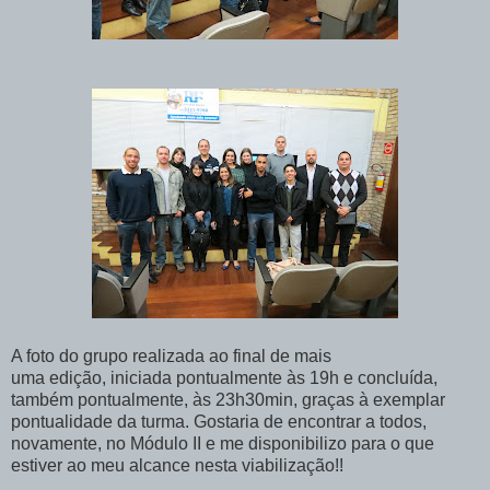
A foto do grupo realizada ao final de mais
uma edição, iniciada pontualmente às 19h e concluída,
também pontualmente, às 23h30min, graças à exemplar
pontualidade da turma. Gostaria de encontrar a todos,
novamente, no Módulo II e me disponibilizo para o que
estiver ao meu alcance nesta viabilização!!