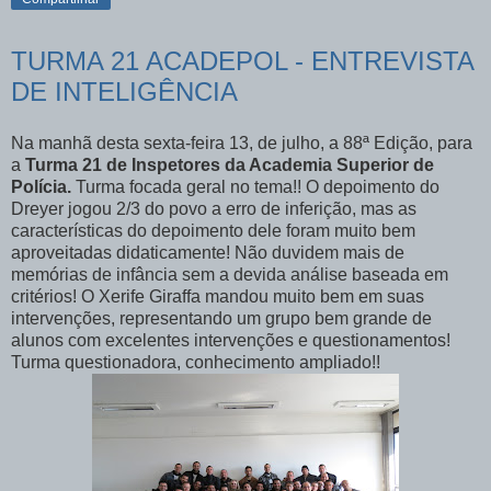
TURMA 21 ACADEPOL - ENTREVISTA
DE INTELIGÊNCIA
Na manhã desta sexta-feira 13, de julho, a 88ª Edição, para
a
Turma 21 de Inspetores da Academia Superior de
Polícia.
Turma focada geral no tema!! O depoimento do
Dreyer jogou 2/3 do povo a erro de inferição, mas as
características do depoimento dele foram muito bem
aproveitadas didaticamente! Não duvidem mais de
memórias de infância sem a devida análise baseada em
critérios! O Xerife Giraffa mandou muito bem em suas
intervenções, representando um grupo bem grande de
alunos com excelentes intervenções e questionamentos!
Turma questionadora, conhecimento ampliado!!