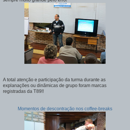
A total atenção e participação da turma durante as
explanações ou dinãmicas de grupo foram marcas
registradas da T89!!
Momentos de descontração nos coffee-breaks