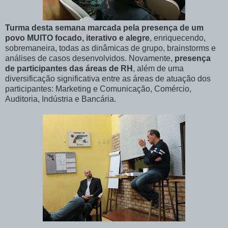
Turma desta semana marcada pela presença de um
povo MUITO focado, iterativo e alegre
, enriquecendo,
sobremaneira, todas as dinâmicas de grupo, brainstorms e
análises de casos desenvolvidos. Novamente,
presença
de participantes das áreas de RH
, além de uma
diversificação significativa entre as áreas de atuação dos
participantes: Marketing e Comunicação, Comércio,
Auditoria, Indústria e Bancária.