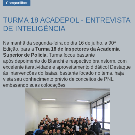
Compartilhar
TURMA 18 ACADEPOL - ENTREVISTA
DE INTELIGÊNCIA
Na manhã da segunda-feira do dia 16 de julho, a 90ª
Edição, para a
Turma 18 de Inspetores da Academia
Superior de Polícia.
Turma focou bastante
após depoimento do Bianchi e respectivo brainstorm, com
excelente iteratividade e aproveitamento didático! Destaque
às intervenções do Isaias, bastante focado no tema, haja
vista seu conhecimento prévio de conceitos de PNL
embasando suas colocações.