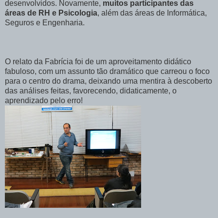
desenvolvidos. Novamente,
muitos participantes das
áreas de RH e Psicologia
, além das áreas de Informática,
Seguros e Engenharia.
O relato da Fabrícia foi de um aproveitamento didático
fabuloso, com um assunto tão dramático que carreou o foco
para o centro do drama, deixando uma mentira à descoberto
das análises feitas, favorecendo, didaticamente, o
aprendizado pelo erro!