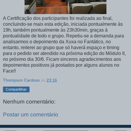
A Certificação dos participantes foi realizada ao final,
concluindo-se mais esta edição, iniciada pontualmente às
19h, também pontualmente às 23h30min, graças à
pontualidade de todo o grupo. Repetiu-se a demanda para
analisarmos o depoimento da Xuxa no Fantático, no
entanto, reiterei ao grupo que só haverá espaço e timing
para o pedido ser atendido na próxima edição do Módulo II,
no próximo dia 30/6. Ficam sinceros agradecimentos aos
depoimentos positivos já postados por alguns alunos no
Face!!
Thompson Cardoso
às
23:16
Compartilhar
Nenhum comentário:
Postar um comentário