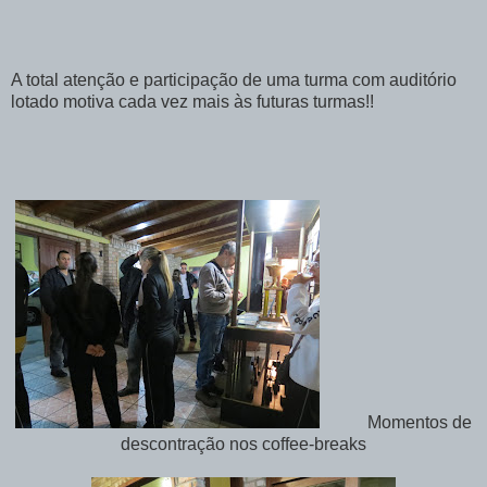
A total atenção e participação de uma turma com auditório
lotado motiva cada vez mais às futuras turmas!!
Momentos de
descontração nos coffee-breaks