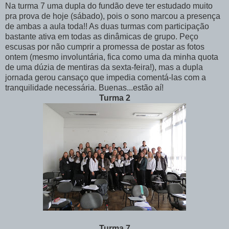
Na turma 7 uma dupla do fundão deve ter estudado muito
pra prova de hoje (sábado), pois o sono marcou a presença
de ambas a aula toda!! As duas turmas com participação
bastante ativa em todas as dinâmicas de grupo. Peço
escusas por não cumprir a promessa de postar as fotos
ontem (mesmo involuntária, fica como uma da minha quota
de uma dúzia de mentiras da sexta-feira!), mas a dupla
jornada gerou cansaço que impedia comentá-las com a
tranquilidade necessária. Buenas...estão aí!
Turma 2
Turma 7