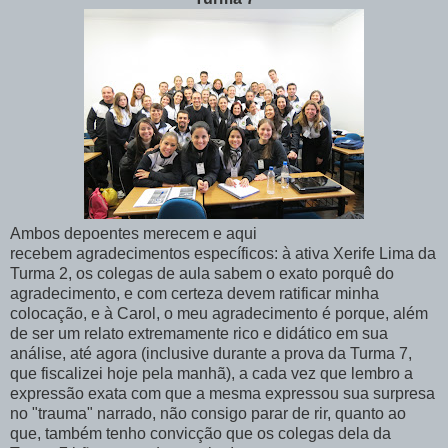
Ambos depoentes merecem e aqui
recebem agradecimentos específicos: à ativa Xerife Lima da
Turma 2, os colegas de aula sabem o exato porquê do
agradecimento, e com certeza devem ratificar minha
colocação, e à Carol, o meu agradecimento é porque, além
de ser um relato extremamente rico e didático em sua
análise, até agora (inclusive durante a prova da Turma 7,
que fiscalizei hoje pela manhã), a cada vez que lembro a
expressão exata com que a mesma expressou sua surpresa
no "trauma" narrado, não consigo parar de rir, quanto ao
que, também tenho convicção que os colegas dela da